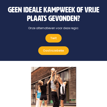
Geen ideale kampweek of vrije
plaats gevonden?
Onze alternatieven voor deze regio:
Tielt
Oostrozebeke