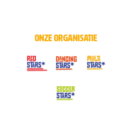
Onze organisatie