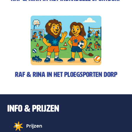
Raf & Rina in het ploegsporten dorp
info & prijzen
Prijzen