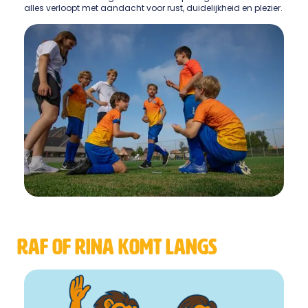
alles verloopt met aandacht voor rust, duidelijkheid en plezier.
raf of rina komt langs