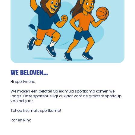
We beloven...
Hi sportvriend,
We maken een belofte! Op elk multi sportkamp komen we
langs. Onze sportenue ligt al klaar voor de grootste sportcup
van het jaar.
Tot op het mulit sportkamp!
Raf en Rina