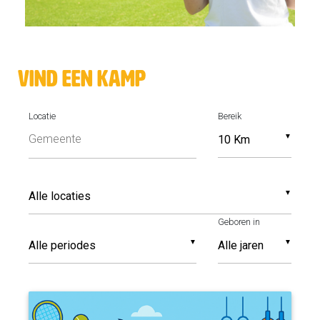
vind een kamp