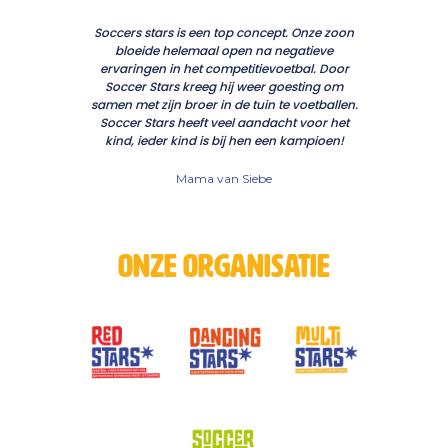
Soccers stars is een top concept. Onze zoon
bloeide helemaal open na negatieve
ervaringen in het competitievoetbal. Door
Soccer Stars kreeg hij weer goesting om
samen met zijn broer in de tuin te voetballen.
Soccer Stars heeft veel aandacht voor het
kind, ieder kind is bij hen een kampioen!
Mama van Siebe
Onze organisatie