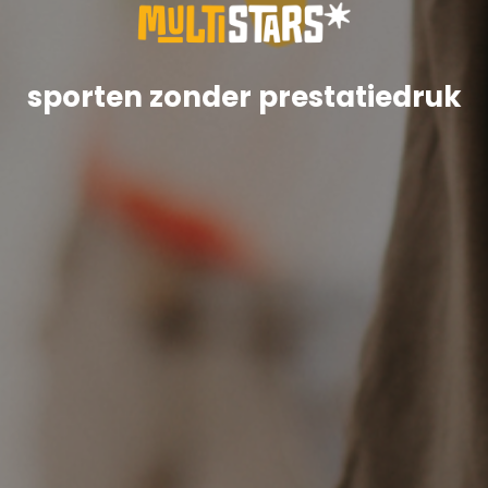
sporten zonder prestatiedruk