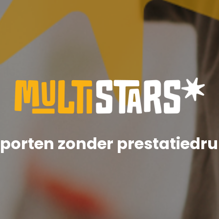
porten zonder prestatiedr