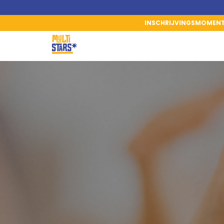
INSCHRIJVINGSMOMEN